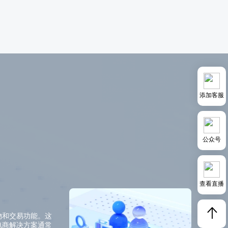
添加客服
公众号
查看直播
物和交易功能。这
电商解决方案通常