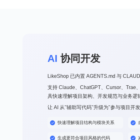
AI
协同开发
LikeShop 已内置 AGENTS.md 与 CL
支持 Claude、ChatGPT、Cursor、Trae
具快速理解项目架构、开发规范与业务逻
让 AI 从"辅助写代码"升级为"参与项目开发
快速理解项目结构与模块关系
生成更符合项目风格的代码