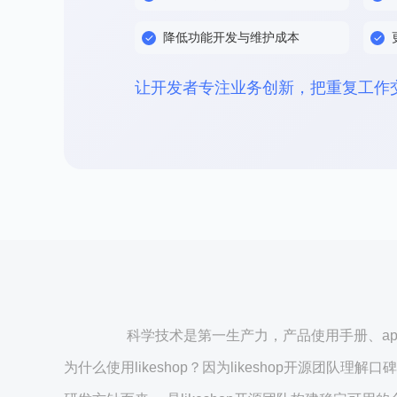
降低功能开发与维护成本
让开发者专注业务创新，把重复工作交
科学技术是第一生产力，产品使用手册、ap
为什么使用likeshop？因为likeshop开源团