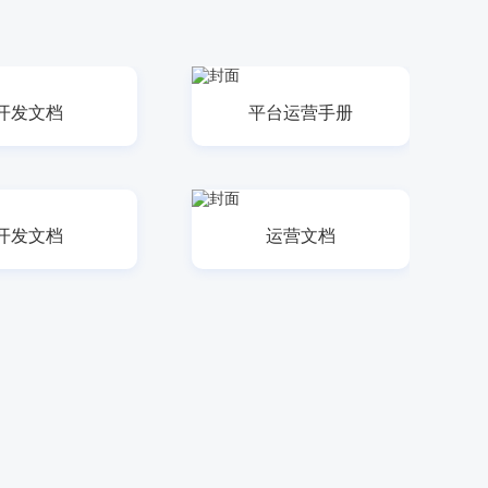
开发文档
平台运营手册
开发文档
运营文档