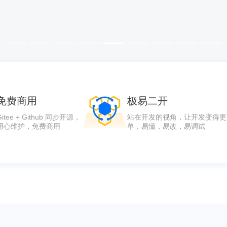
免费商用
极易二开
Gitee + Github 同步开源，
站在开发的视角，让开发变得更
用心维护，免费商用
单，易懂，易改，易调试