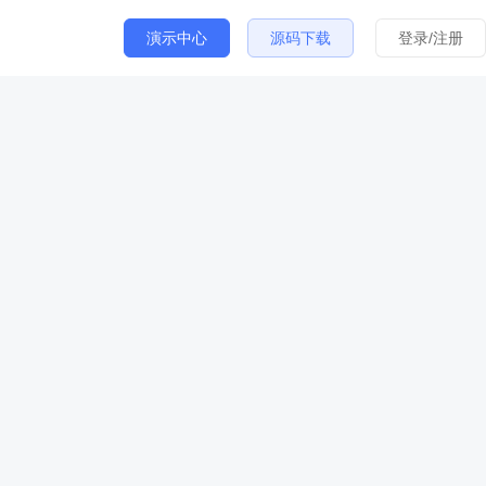
演示中心
源码下载
登录/注册