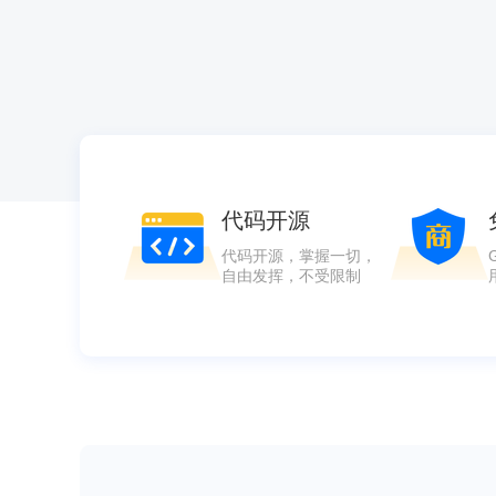
代码开源
代码开源，掌握一切，
自由发挥，不受限制