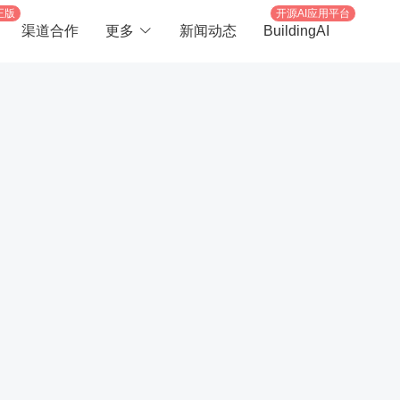
正版
开源AI应用平台
渠道合作
更多
新闻动态
BuildingAI