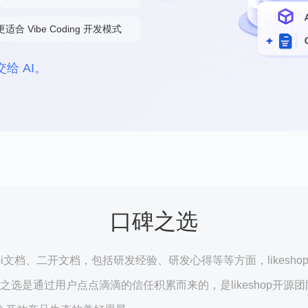
更适合 Vibe Coding 开发模式
给 AI。
口碑之选
i文档、二开文档，包括研发经验、研发心得等等方面，likesh
队理解口碑之选是通过用户点点滴滴的信任积累而来的，是likeshop