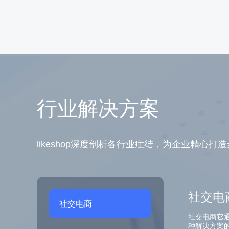
行业解决方案
likeshop深度剖析各行业症结，为企业精心
社交电
社交电商
社交电商它
种解决方案