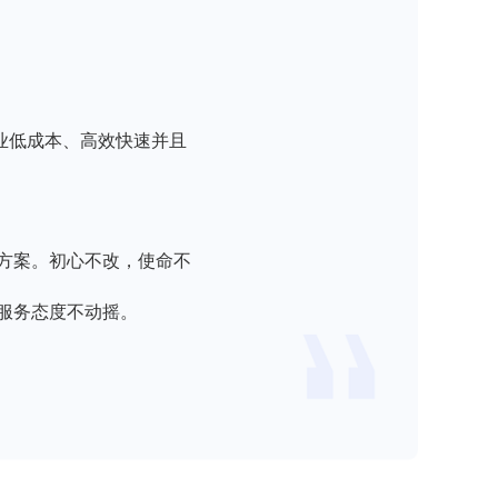
力企业低成本、高效快速并且
决方案。初心不改，使命不
术服务态度不动摇。