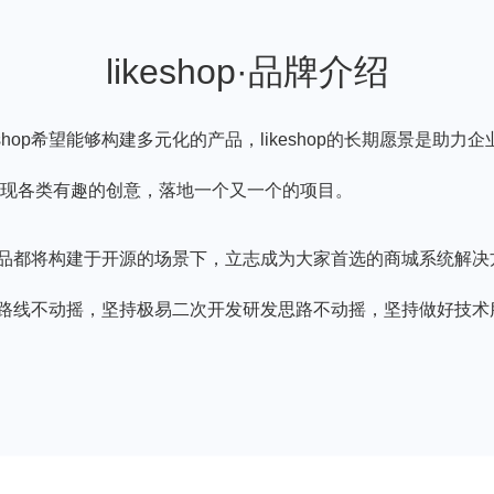
likeshop·品牌介绍
eshop希望能够构建多元化的产品，likeshop的长期愿景是助
现各类有趣的创意，落地一个又一个的项目。
多元化产品都将构建于开源的场景下，立志成为大家首选的商城系统解
持开源路线不动摇，坚持极易二次开发研发思路不动摇，坚持做好技