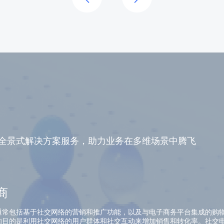
打造全景式解决方案服务，助力业务在多维场景中腾飞
商
通常包括基于社交网络的营销和推广功能，以及与电子商务平台集成的购
的目的是利用社交网络的用户群体和社交互动来增加销售和转化率。社交