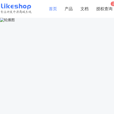
首页
产品
文档
授权查询