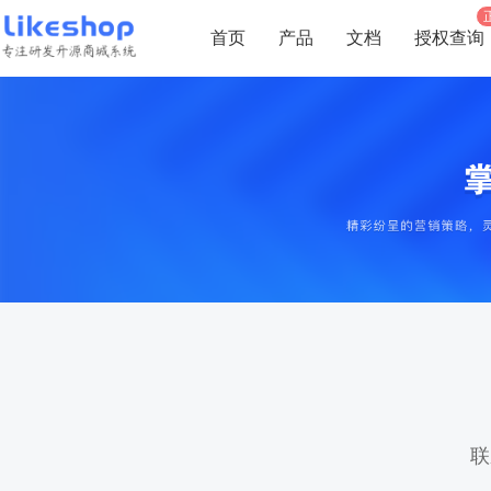
首页
产品
文档
授权查询
联