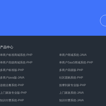
产品中心
单商户标准商城系统-PHP
单商户商城系统-JAVA
单商户高级商城系统-PHP
单商户SaaS商城系统-PHP
多商户标准版-PHP
多商户高级版-PHP
多商户java版-JAVA
社区团购系统-PHP
连锁点餐系统-PHP
按摩到家专业版-PHP
上门家政专业版-PHP
上门家政系统-JAVA
知识付费系统-PHP
知识付费系统-JAVA