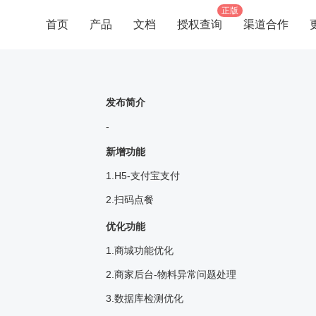
正版
首页
产品
文档
授权查询
渠道合作
发布简介
-
新增功能
1.H5-支付宝支付
2.扫码点餐
优化功能
1.商城功能优化
2.商家后台-物料异常问题处理
3.数据库检测优化