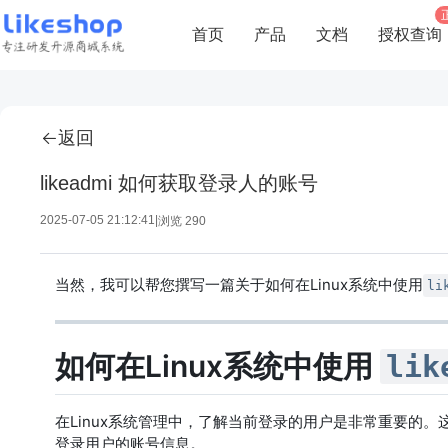
首页
产品
文档
授权查询
返回
likeadmi 如何获取登录人的账号
2025-07-05 21:12:41
|
浏览 290
当然，我可以帮您撰写一篇关于如何在Linux系统中使用
li
如何在Linux系统中使用
lik
在Linux系统管理中，了解当前登录的用户是非常重要的
登录用户的账号信息。