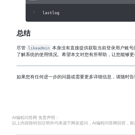
总结
尽管
本身没有直接提供获取当前登录用户账号
likeadmin
了解系统的使用情况。希望本文对您有所帮助，让您能够更有
如果您有任何进一步的问题或需要更多详细信息，请随时告
AI编程问答网 免责声明：
以上内容除特别注明外均来源于网友提问，AI编程问答网回答，