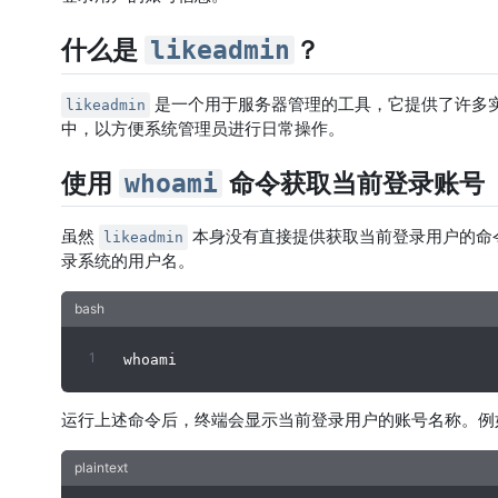
什么是
？
likeadmin
是一个用于服务器管理的工具，它提供了许多
likeadmin
中，以方便系统管理员进行日常操作。
使用
命令获取当前登录账号
whoami
虽然
本身没有直接提供获取当前登录用户的命
likeadmin
录系统的用户名。
运行上述命令后，终端会显示当前登录用户的账号名称。例