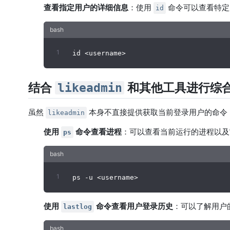
查看指定用户的详细信息
：使用
命令可以查看特定
id
结合
和其他工具进行综
likeadmin
虽然
本身不直接提供获取当前登录用户的命令
likeadmin
使用
命令查看进程
：可以查看当前运行的进程以及
ps
使用
命令查看用户登录历史
：可以了解用户
lastlog