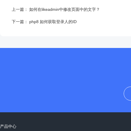
上一篇：
如何在likeadmin中修改页面中的文字？
下一篇：
php8 如何获取登录人的ID
产品中心