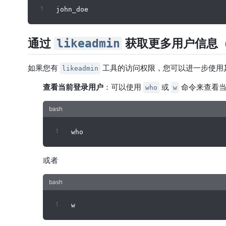
通过
获取更多用户信息
likeadmin
如果您有
工具的访问权限，您可以进一步使用
likeadmin
查看当前登录用户
：可以使用
或
命令来查看当
who
w
或者