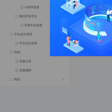
小程序设置
微信开发平台
开放平台设置
平台后台登录
平台后台登录
营销
充值记录
充值规则
商品
门店
门店管理
订单