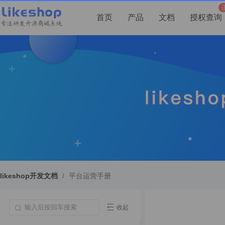
首页
产品
文档
授权查询
likeshop开发文档
/
平台运营手册
收起