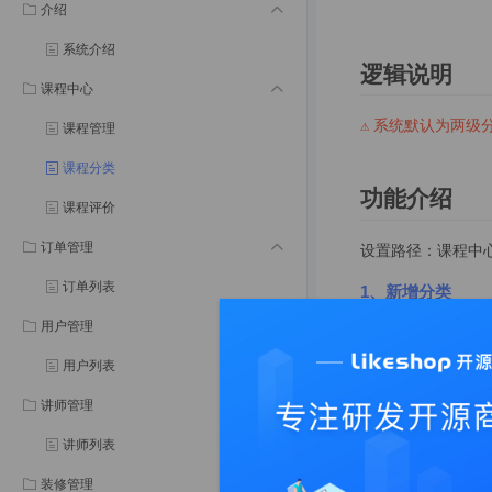
介绍
系统介绍
逻辑说明
课程中心
⚠️ 系统默认为
课程管理
课程分类
功能介绍
课程评价
订单管理
设置路径：课程中
订单列表
1、新增分类
用户管理
父级分类：必填，
分类
用户列表
分类图片：不是必
分类状态：显示/
讲师管理
讲师列表
装修管理