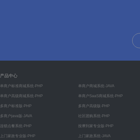
产品中心
单商户标准商城系统-PHP
单商户商城系统-JAVA
单商户高级商城系统-PHP
单商户SaaS商城系统-PHP
多商户标准版-PHP
多商户高级版-PHP
多商户java版-JAVA
社区团购系统-PHP
连锁点餐系统-PHP
按摩到家专业版-PHP
上门家政专业版-PHP
上门家政系统-JAVA