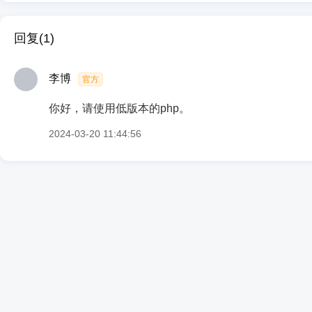
回复(1)
李博
官方
你好，请使用低版本的php。
2024-03-20 11:44:56