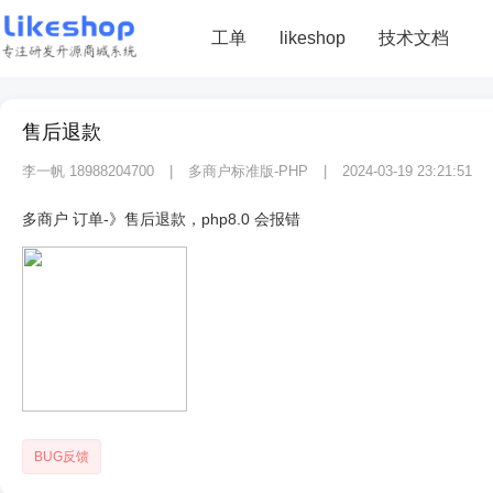
工单
likeshop
技术文档
售后退款
李一帆 18988204700
|
多商户标准版-PHP
|
2024-03-19 23:21:51
多商户 订单-》售后退款，php8.0 会报错
BUG反馈