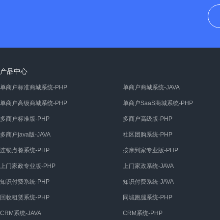
产品中心
单商户标准商城系统-PHP
单商户商城系统-JAVA
单商户高级商城系统-PHP
单商户SaaS商城系统-PHP
多商户标准版-PHP
多商户高级版-PHP
多商户java版-JAVA
社区团购系统-PHP
连锁点餐系统-PHP
按摩到家专业版-PHP
上门家政专业版-PHP
上门家政系统-JAVA
知识付费系统-PHP
知识付费系统-JAVA
回收租赁系统-PHP
同城跑腿系统-PHP
CRM系统-JAVA
CRM系统-PHP