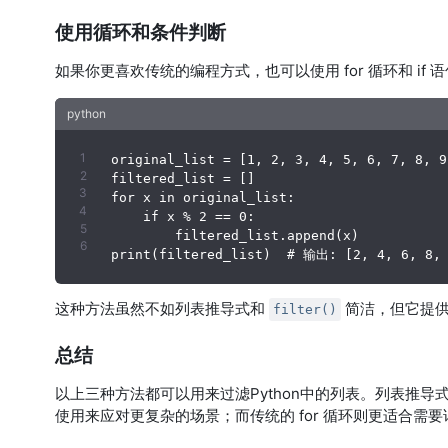
使用循环和条件判断
如果你更喜欢传统的编程方式，也可以使用 for 循环和 if
original_list = [1, 2, 3, 4, 5, 6, 7, 8, 9,
filtered_list = []

for x in original_list:

    if x % 2 == 0:

        filtered_list.append(x)

这种方法虽然不如列表推导式和
简洁，但它提供
filter()
总结
以上三种方法都可以用来过滤Python中的列表。列表推
使用来应对更复杂的场景；而传统的 for 循环则更适合