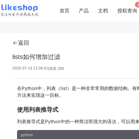
首页
产品
文档
授权查询
返回
lists如何增加过滤
2025-07-19 13:39:41
|
浏览 288
在Python中，列表（list）是一种非常常用的数据结
方法来实现这一目标。
使用列表推导式
列表推导式是Python中的一种简洁而强大的语法，可以