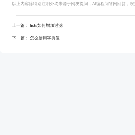
以上内容除特别注明外均来源于网友提问，AI编程问答网回答，
上一篇：
lists如何增加过滤
下一篇：
怎么使用字典值