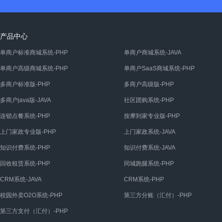
产品中心
单商户标准商城系统-PHP
单商户商城系统-JAVA
单商户高级商城系统-PHP
单商户SaaS商城系统-PHP
多商户标准版-PHP
多商户高级版-PHP
多商户java版-JAVA
社区团购系统-PHP
连锁点餐系统-PHP
按摩到家专业版-PHP
上门家政专业版-PHP
上门家政系统-JAVA
知识付费系统-PHP
知识付费系统-JAVA
回收租赁系统-PHP
同城跑腿系统-PHP
CRM系统-JAVA
CRM系统-PHP
校园外卖O2O系统-PHP
第三方分账（汇付）-PHP
第三方支付（汇付）-PHP