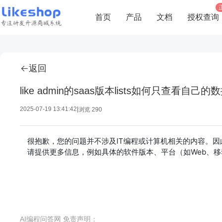
首页
产品
文档
授权查询
返回
like admin的saas版本lists如何只查看自己的
2025-07-19 13:41:42
|
浏览 290
很抱歉，您的问题并不涉及IT编程或计算机相关的内容。因此
请提供更多信息，例如具体的软件版本、平台（如Web、
AI编程问答网 免责声明：