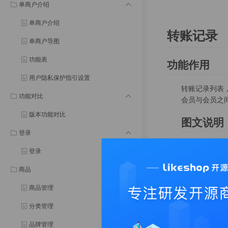
单商户介绍
单商户介绍
转账记录
单商户导图
功能表
功能作用
用户隐私保护指引设置
转账记录列表
功能对比
会员与会员之
版本功能对比
图文说明
登录
登录
余额；
商品
转帐；
商品管理
分类管理
品牌管理