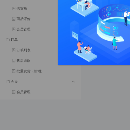
供货商
商品评价
会员管理
订单
订单列表
售后退款
批量发货（新增）
会员
会员管理
会员等级
会员分组
会员权益