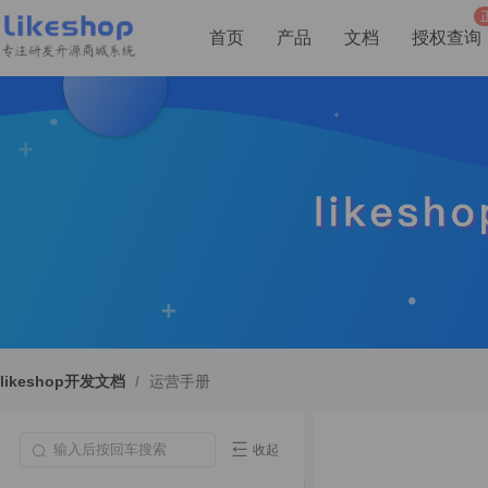
首页
产品
文档
授权查询
likeshop开发文档
/
运营手册
收起