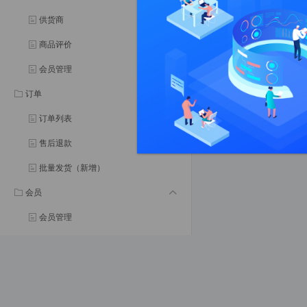
供货商
商品评价
会员管理
订单
订单列表
售后退款
批量发货（新增）
会员
会员管理
会员等级
会员分组
会员权益