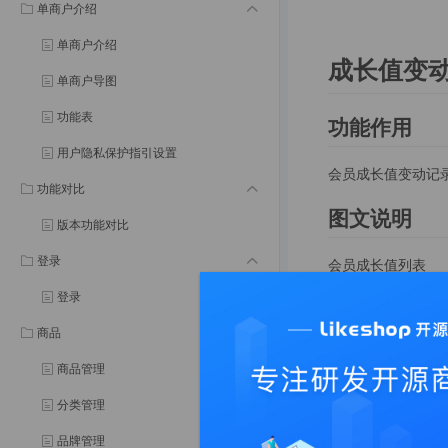
单商户介绍
单商户介绍
成长值变
单商户导图
功能表
功能作用
用户隐私保护指引设置
会员成长值变动记
功能对比
图文说明
版本功能对比
登录
会员成长值列表
登录
商品
商品管理
分类管理
品牌管理