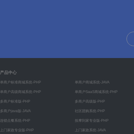
首页
产品中心
单商户标准商城系统-PHP
单商户商城系统-JAVA
单商户高级商城系统-PHP
单商户SaaS商城系统-PHP
多商户标准版-PHP
多商户高级版-PHP
多商户java版-JAVA
社区团购系统-PHP
连锁点餐系统-PHP
按摩到家专业版-PHP
上门家政专业版-PHP
上门家政系统-JAVA