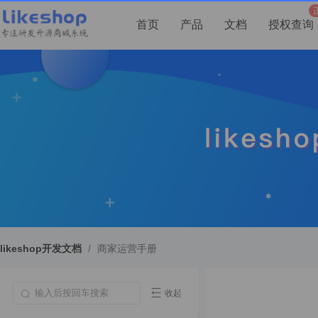
首页
产品
文档
授权查询
likeshop开发文档
/
商家运营手册
收起