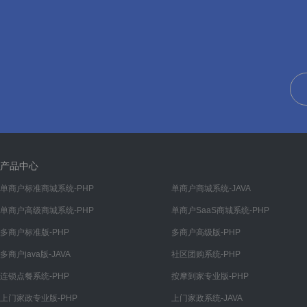
首页
产品中心
单商户标准商城系统-PHP
单商户商城系统-JAVA
单商户高级商城系统-PHP
单商户SaaS商城系统-PHP
多商户标准版-PHP
多商户高级版-PHP
多商户java版-JAVA
社区团购系统-PHP
连锁点餐系统-PHP
按摩到家专业版-PHP
上门家政专业版-PHP
上门家政系统-JAVA