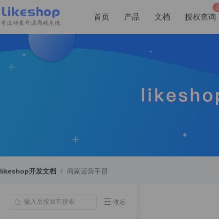
首页
产品
文档
授权查询
likeshop开发文档
/
商家运营手册
收起