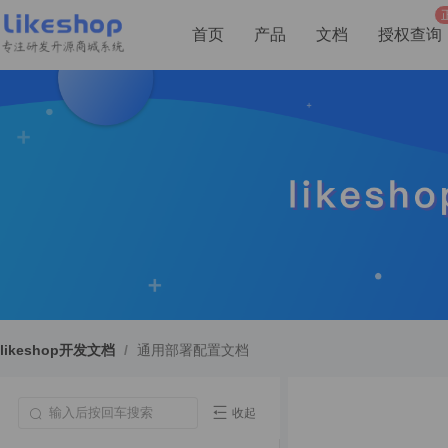
首页
产品
文档
授权查询
likeshop开发文档
/
通用部署配置文档
收起