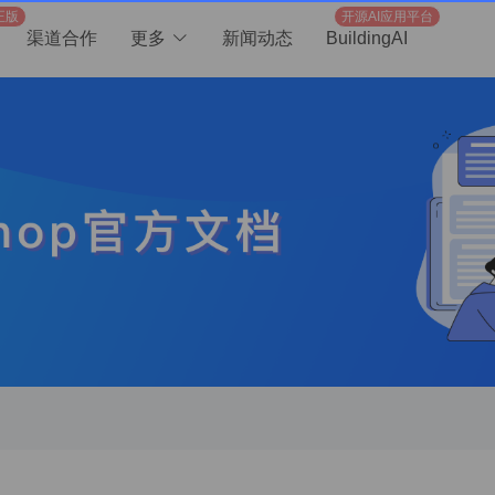
正版
开源AI应用平台
渠道合作
更多
新闻动态
BuildingAI