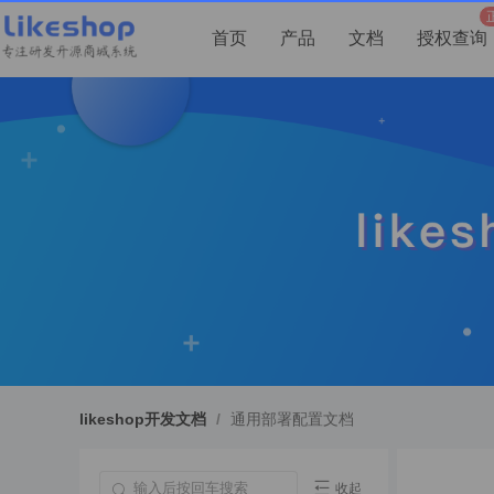
首页
产品
文档
授权查询
likeshop开发文档
/
通用部署配置文档
收起