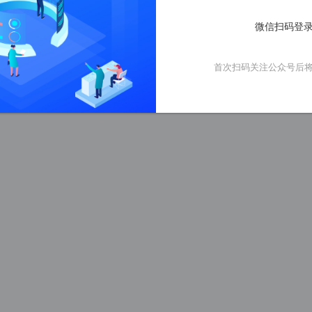
微信扫码登录
首次扫码关注公众号后