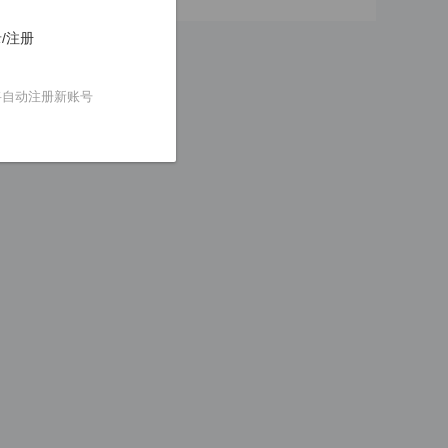
/注册
将自动注册新账号