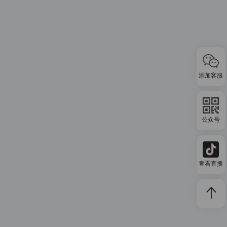
添加客服
公众号
查看直播