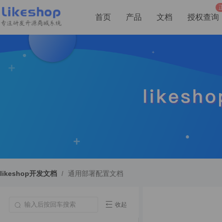
首页
产品
文档
授权查询
likeshop开发文档
/
通用部署配置文档
收起