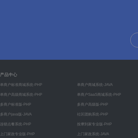
产品中心
单商户标准商城系统-PHP
单商户商城系统-JAVA
单商户高级商城系统-PHP
单商户SaaS商城系统-PHP
多商户标准版-PHP
多商户高级版-PHP
多商户java版-JAVA
社区团购系统-PHP
连锁点餐系统-PHP
按摩到家专业版-PHP
上门家政专业版-PHP
上门家政系统-JAVA