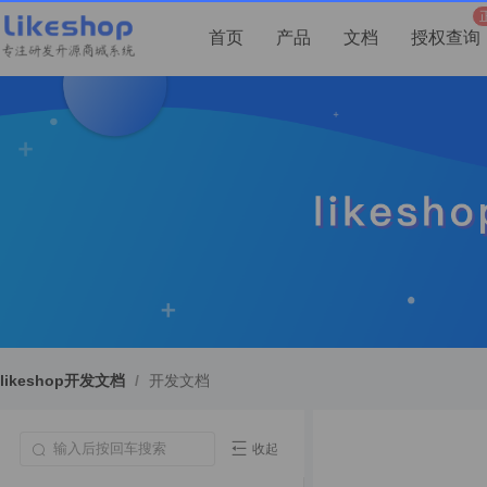
首页
产品
文档
授权查询
likeshop开发文档
/
开发文档
收起