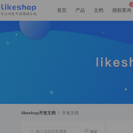
首页
产品
文档
授权查询
likeshop开发文档
/
开发文档
收起