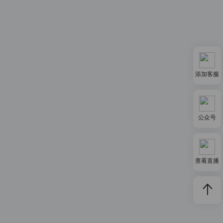
添加客服
公众号
查看直播