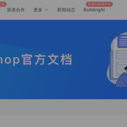
正版
开源AI应用平台
渠道合作
更多
新闻动态
BuildingAI