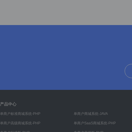
产品中心
单商户标准商城系统-PHP
单商户商城系统-JAVA
单商户高级商城系统-PHP
单商户SaaS商城系统-PHP