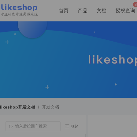
首页
产品
文档
授权查询
likeshop开发文档
/
开发文档
收起