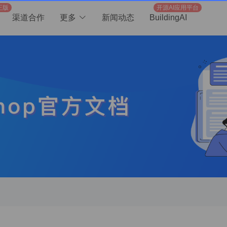
正版
开源AI应用平台
渠道合作
更多
新闻动态
BuildingAI