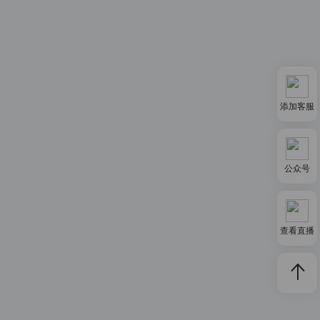
添加客服
公众号
查看直播