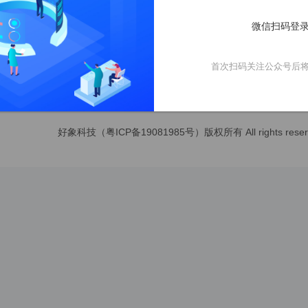
保存之后，添加的虚拟评价显示在商品评价列表中
微信扫码登录
拟评价无需平台审核，添加成功之后自动审核成功
首次扫码关注公众号后
关注公众号获取更多动态
好象科技（粤ICP备19081985号）版权所有 All rights 