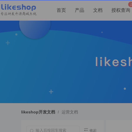
首页
产品
文档
授权查询
likeshop开发文档
/
运营文档
收起