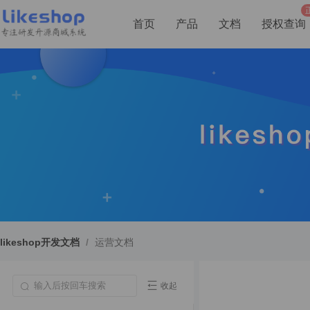
首页
产品
文档
授权查询
likeshop开发文档
/
运营文档
收起