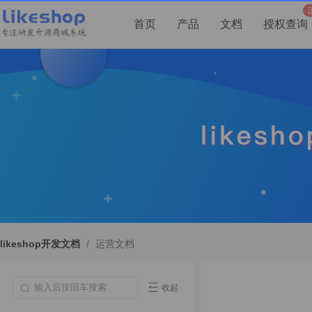
首页
产品
文档
授权查询
likeshop开发文档
/
运营文档
收起