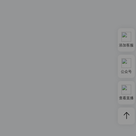
添加客服
公众号
查看直播