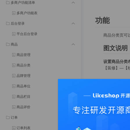
多商户功能清单
多商户功能表
功能
后台登录
平台后台登录
商品分类页可
商品
图文说明
商品管理
设置商品分类
商品分类
【装修】—【
品牌管理
商品单位
商品栏目
商品评价
订单
订单列表