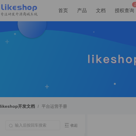
首页
产品
文档
授权查询
likeshop开发文档
/
平台运营手册
收起