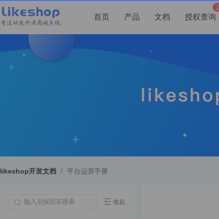
首页
产品
文档
授权查询
likeshop开发文档
/
平台运营手册
收起